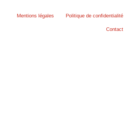
Mentions légales
Politique de confidentialité
Contact