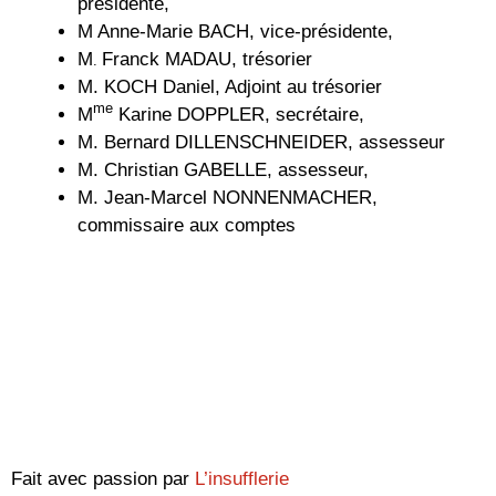
présidente,
M Anne-Marie BACH, vice-présidente,
M
Franck MADAU, trésorier
.
M. KOCH Daniel, Adjoint au trésorier
me
M
Karine DOPPLER, secrétaire,
M. Bernard DILLENSCHNEIDER, assesseur
M. Christian GABELLE, assesseur,
M. Jean-Marcel NONNENMACHER,
commissaire aux comptes
Fait avec passion par
L’insufflerie