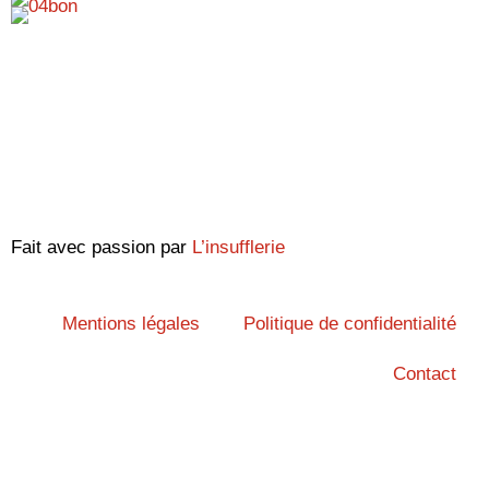
Fait avec passion par
L’insufflerie
Mentions légales
Politique de confidentialité
Contact