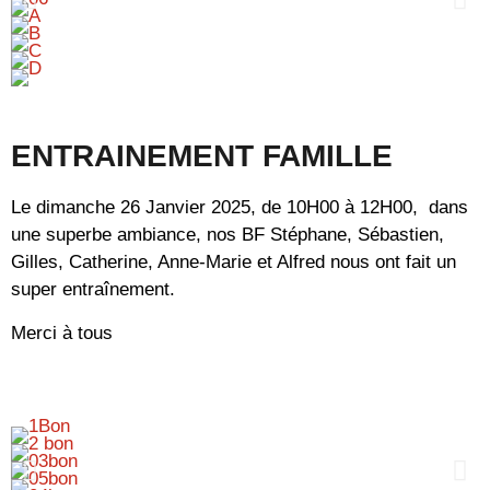
ENTRAINEMENT FAMILLE
Le dimanche 26 Janvier 2025, de 10H00 à 12H00, dans
une superbe ambiance, nos BF Stéphane, Sébastien,
Gilles, Catherine, Anne-Marie et Alfred nous ont fait un
super entraînement.
Merci à tous