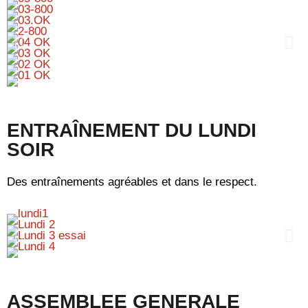
ENTRAÎNEMENT DU LUNDI
SOIR
Des entraînements agréables et dans le respect.
ASSEMBLEE GENERALE