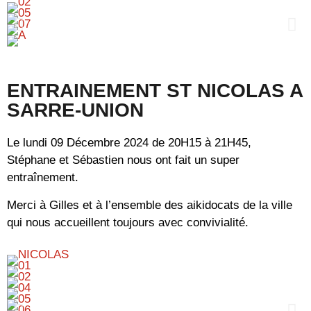
ENTRAINEMENT ST NICOLAS A
SARRE-UNION
Le lundi 09 Décembre 2024 de 20H15 à 21H45,
Stéphane et Sébastien nous ont fait un super
entraînement.
Merci à Gilles et à l’ensemble des aikidocats de la ville
qui nous accueillent toujours avec convivialité.