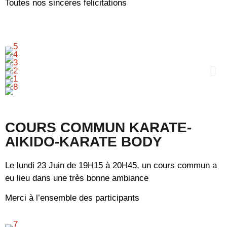
Toutes nos sincères felicitations
COURS COMMUN KARATE-
AIKIDO-KARATE BODY
Le lundi 23 Juin de 19H15 à 20H45, un cours commun a
eu lieu dans une très bonne ambiance
Merci à l’ensemble des participants