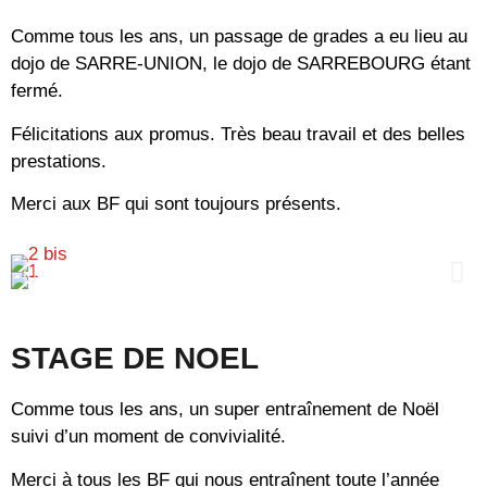
Comme tous les ans, un passage de grades a eu lieu au
dojo de SARRE-UNION, le dojo de SARREBOURG étant
fermé.
Félicitations aux promus. Très beau travail et des belles
prestations.
Merci aux BF qui sont toujours présents.
STAGE DE NOEL
Comme tous les ans, un super entraînement de Noël
suivi d’un moment de convivialité.
Merci à tous les BF qui nous entraînent toute l’année