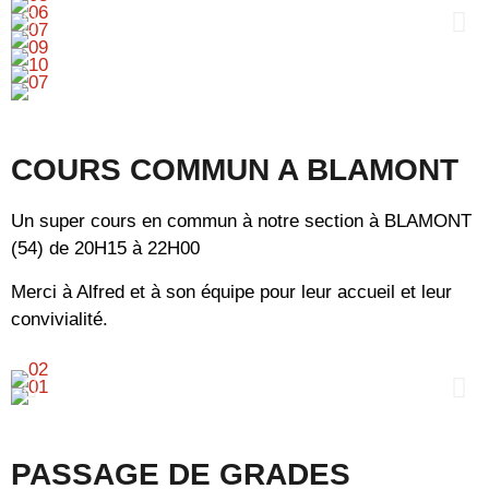
COURS COMMUN A BLAMONT
Un super cours en commun à notre section à BLAMONT
(54) de 20H15 à 22H00
Merci à Alfred et à son équipe pour leur accueil et leur
convivialité.
PASSAGE DE GRADES