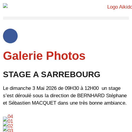
Galerie Photos
STAGE A SARREBOURG
Le dimanche 3 Mai 2026 de 09H30 à 12H00 un stage
s’est déroulé sous la direction de BERNHARD Stéphane
et Sébastien MACQUET dans une très bonne ambiance.