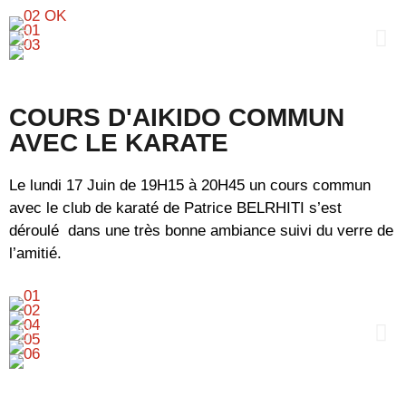
COURS D'AIKIDO COMMUN
AVEC LE KARATE
Le lundi 17 Juin de 19H15 à 20H45 un cours commun
avec le club de karaté de Patrice BELRHITI s’est
déroulé dans une très bonne ambiance suivi du verre de
l’amitié.