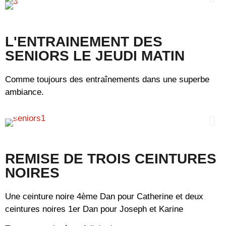
L'ENTRAINEMENT DES
SENIORS LE JEUDI MATIN
Comme toujours des entraînements dans une superbe
ambiance.
REMISE DE TROIS CEINTURES
NOIRES
Une ceinture noire 4ème Dan pour Catherine et deux
ceintures noires 1er Dan pour Joseph et Karine