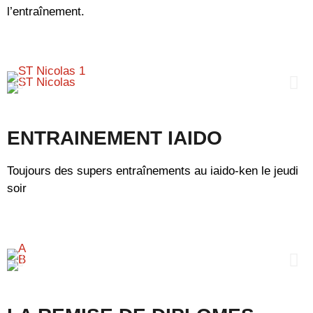
l’entraînement.
ENTRAINEMENT IAIDO
Toujours des supers entraînements au iaido-ken le jeudi
soir