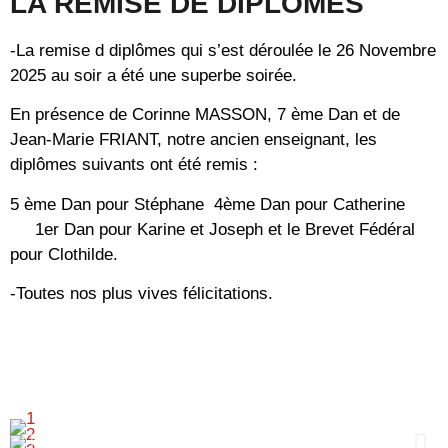
LA REMISE DE DIPLOMES
-La remise d diplômes qui s’est déroulée le 26 Novembre
2025 au soir a été une superbe soirée.
En présence de Corinne MASSON, 7 ème Dan et de
Jean-Marie FRIANT, notre ancien enseignant, les
diplômes suivants ont été remis :
5 ème Dan pour Stéphane 4ème Dan pour Catherine
1er Dan pour Karine et Joseph et le Brevet Fédéral
pour Clothilde.
-Toutes nos plus vives félicitations.