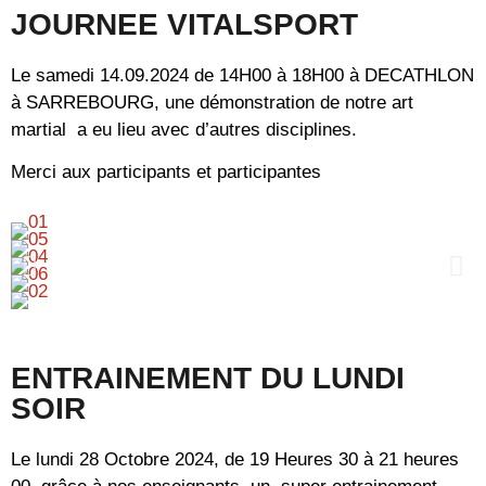
JOURNEE VITALSPORT
Le samedi 14.09.2024 de 14H00 à 18H00 à DECATHLON
à SARREBOURG, une démonstration de notre art
martial a eu lieu avec d’autres disciplines.
Merci aux participants et participantes
ENTRAINEMENT DU LUNDI
SOIR
Le lundi 28 Octobre 2024, de 19 Heures 30 à 21 heures