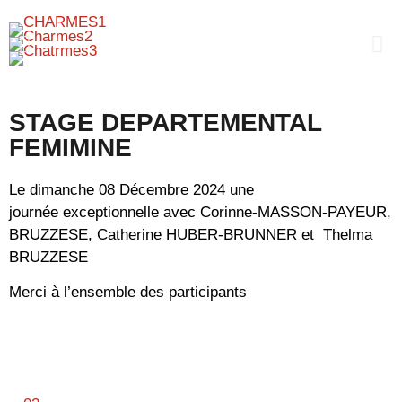
STAGE DEPARTEMENTAL
FEMIMINE
Le dimanche 08 Décembre 2024 une
journée exceptionnelle avec Corinne-MASSON-PAYEUR,
BRUZZESE, Catherine HUBER-BRUNNER et
Thelma
BRUZZESE
Merci à l’ensemble des participants