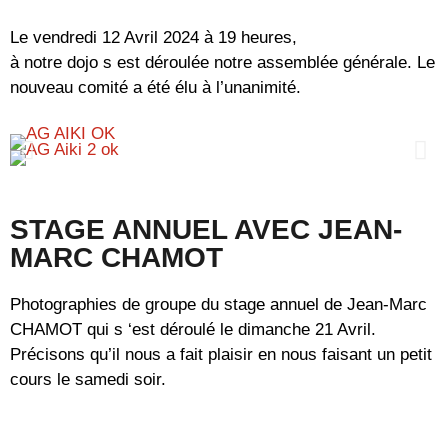
Le vendredi 12 Avril 2024 à 19 heures,
à notre dojo s est déroulée notre assemblée générale. Le
nouveau comité a été élu à l’unanimité.
STAGE ANNUEL AVEC JEAN-
MARC CHAMOT
Photographies de groupe du stage annuel de Jean-Marc
CHAMOT qui s ‘est déroulé le dimanche 21 Avril.
Précisons qu’il nous a fait plaisir en nous faisant un petit
cours le samedi soir.