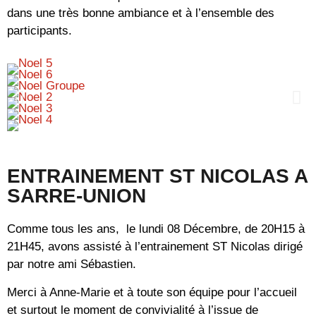
dans une très bonne ambiance et à l’ensemble des
participants.
ENTRAINEMENT ST NICOLAS A
SARRE-UNION
Comme tous les ans, le lundi 08 Décembre, de 20H15 à
21H45, avons assisté à l’entrainement ST Nicolas dirigé
par notre ami Sébastien.
Merci à Anne-Marie et à toute son équipe pour l’accueil
et surtout le moment de convivialité à l’issue de