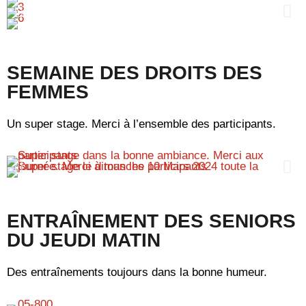
SEMAINE DES DROITS DES
FEMMES
Un super stage. Merci à l’ensemble des participants.
ENTRAÎNEMENT DES SENIORS
DU JEUDI MATIN
Des entraînements toujours dans la bonne humeur.