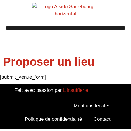
Proposer un lieu
[submit_venue_form]
Fait avec passion par
L’insufflerie
Mentions légales
Politique de confidentialité
Contact