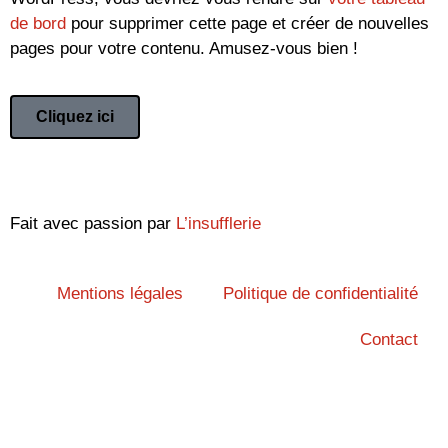
de bord
pour supprimer cette page et créer de nouvelles
pages pour votre contenu. Amusez-vous bien !
Cliquez ici
Fait avec passion par
L’insufflerie
Mentions légales
Politique de confidentialité
Contact