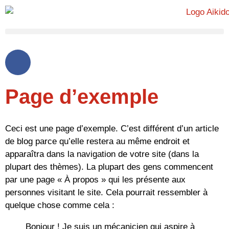
Page d’exemple
Ceci est une page d’exemple. C’est différent d’un article
de blog parce qu’elle restera au même endroit et
apparaîtra dans la navigation de votre site (dans la
plupart des thèmes). La plupart des gens commencent
par une page « À propos » qui les présente aux
personnes visitant le site. Cela pourrait ressembler à
quelque chose comme cela :
Bonjour ! Je suis un mécanicien qui aspire à