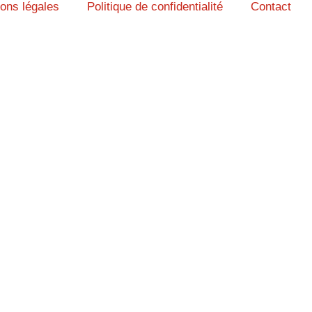
ons légales
Politique de confidentialité
Contact