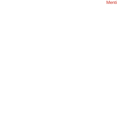
Menti