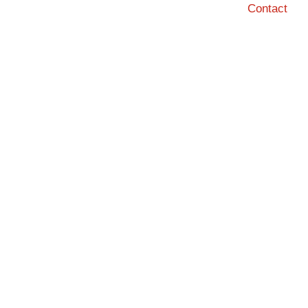
Contact