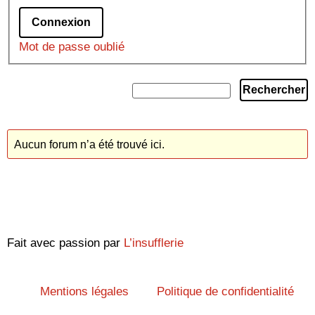
Connexion
Mot de passe oublié
Aucun forum n’a été trouvé ici.
Fait avec passion par
L’insufflerie
Mentions légales
Politique de confidentialité