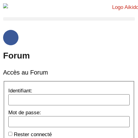
Forum
Accès au Forum
Identifiant:
Mot de passe:
Rester connecté